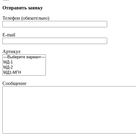
Отправить заявку
Телефон (обязательно)
E-mail
Артикул
Сообщение