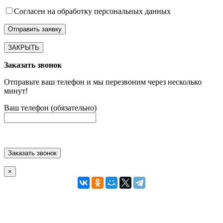
Согласен на обработку персональных данных
ЗАКРЫТЬ
Заказать звонок
Отправьте ваш телефон и мы перезвоним через несколько
минут!
Ваш телефон (обязательно)
Заказать звонок
×