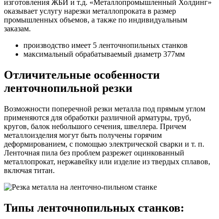
изготовления ЖБИ и т.д. «Металлопромышленный Холдинг»
оказывает услугу нарезки металлопроката в размер
промышленных объемов, а также по индивидуальным
заказам.
производство имеет 5 ленточнопильных станков
максимальный обрабатываемый диаметр 377мм
Отличительные особенности
ленточнопильной резки
Возможности поперечной резки металла под прямым углом
применяются для обработки различной арматуры, труб,
кругов, балок небольшого сечения, швеллера. Причем
металлоизделия могут быть получены горячим
деформированием, с помощью электрической сварки и т. п.
Ленточная пила без проблем разрежет оцинкованный
металлопрокат, нержавейку или изделие из твердых сплавов,
включая титан.
Типы ленточнопильных станков: