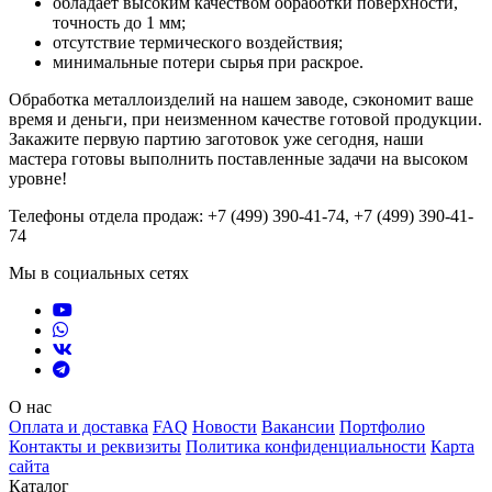
обладает высоким качеством обработки поверхности,
точность до 1 мм;
отсутствие термического воздействия;
минимальные потери сырья при раскрое.
Обработка металлоизделий на нашем заводе, сэкономит ваше
время и деньги, при неизменном качестве готовой продукции.
Закажите первую партию заготовок уже сегодня, наши
мастера готовы выполнить поставленные задачи на высоком
уровне!
Телефоны отдела продаж: +7 (499) 390-41-74, +7 (499) 390-41-
74
Мы в социальных сетях
О нас
Оплата и доставка
FAQ
Новости
Вакансии
Портфолио
Контакты и реквизиты
Политика конфиденциальности
Карта
сайта
Каталог