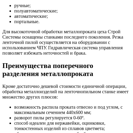
ручные;
полуавтоматические;
автоматические;
портальные.
Для высокоточной обработки металлопроката цеха Строй
Системы оснащены станками последнего поколения. Резка
ленточной пилой осуществляется на оборудовании с
использованием ЧПУ. Гидравлическая система управления
позволяет избежать неточностей и брака.
Преимущества поперечного
разделения металлопроката
Кроме достаточно дешевой стоимости единичной операции,
обработка металлоизделий на ленточнопильном станке имеет
множество других плюсов:
возможность распила проката отвесно и под углом, с
максимальным сечением 440х600 мм;
разворот пилы регулируется 0-60º.
способ идеален для нержавейки, оцинковки,
тонкостенных изделий из сплавов цветмета;