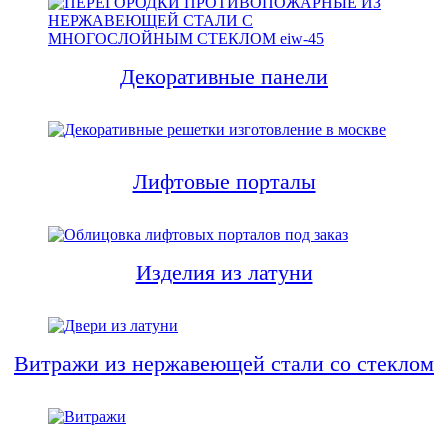
Декоративные панели
Лифтовые порталы
Изделия из латуни
Витражи из нержавеющей стали со стеклом