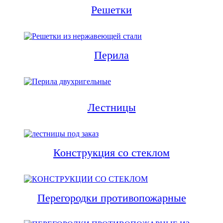
Решетки
Перила
Лестницы
Конструкция со стеклом
Перегородки противопожарные