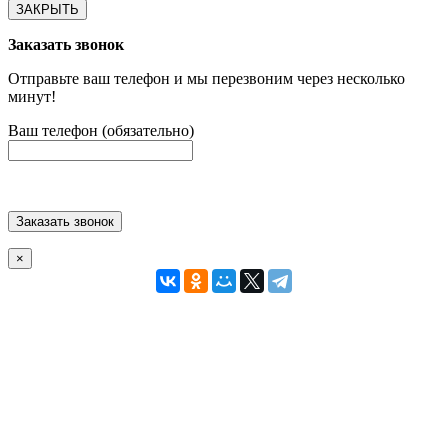
ЗАКРЫТЬ
Заказать звонок
Отправьте ваш телефон и мы перезвоним через несколько
минут!
Ваш телефон (обязательно)
Заказать звонок
×