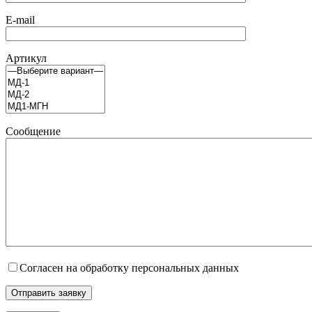
E-mail
Артикул
Сообщение
Согласен на обработку персональных данных