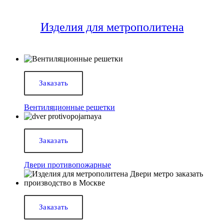
Изделия для метрополитена
Заказать
Вентиляционные решетки
Заказать
Двери противопожарные
Заказать