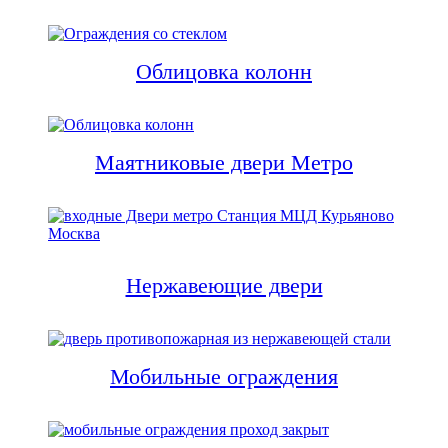
Облицовка колонн
Маятниковые двери Метро
Нержавеющие двери
Мобильные ограждения